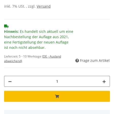
inkl. 7% USt. , zzgl.
Versand
Hinweis:
Es handelt sich aktuell um eine
Nachbestellung der Auflage aus 2021,
eine Fertigstellung der neuen Auflage
ist noch nicht absehbar.
Lieferzeit:
5 - 10 Werktage
(DE - Ausland
Frage zum Artikel
abweichend)