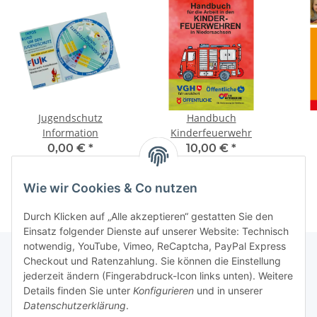
Jugendschutz
Handbuch
Information
Kinderfeuerwehr
0,00 €
*
10,00 €
*
Wie wir Cookies & Co nutzen
Durch Klicken auf „Alle akzeptieren“ gestatten Sie den
Einsatz folgender Dienste auf unserer Website: Technisch
notwendig, YouTube, Vimeo, ReCaptcha, PayPal Express
Checkout und Ratenzahlung. Sie können die Einstellung
jederzeit ändern (Fingerabdruck-Icon links unten). Weitere
Informationen
Details finden Sie unter
Konfigurieren
und in unserer
Datenschutzerklärung
.