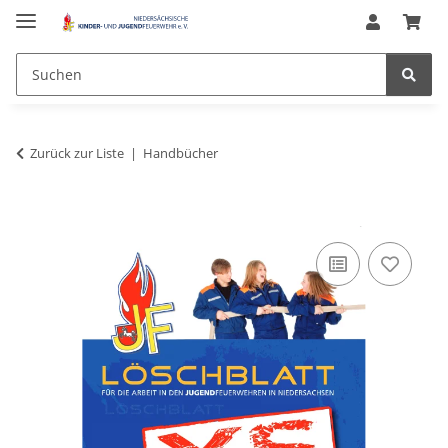
Zurück zur Liste
Handbücher