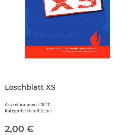
Löschblatt XS
Artikelnummer:
20010
Kategorie:
Handbücher
2,00 €