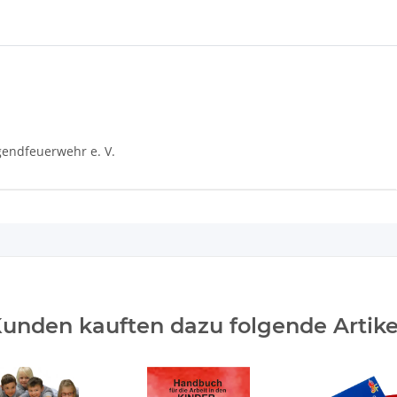
endfeuerwehr e. V.
unden kauften dazu folgende Artike