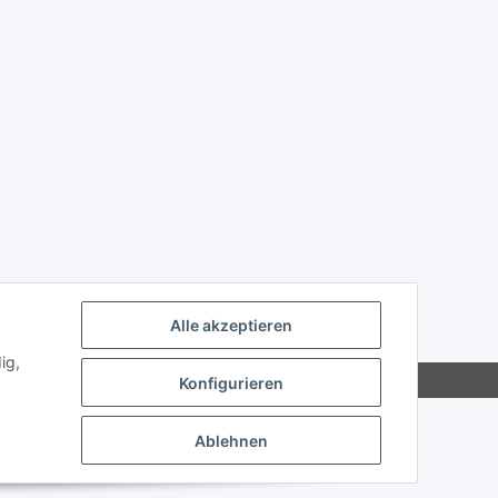
Alle akzeptieren
ig,
Konfigurieren
Ablehnen