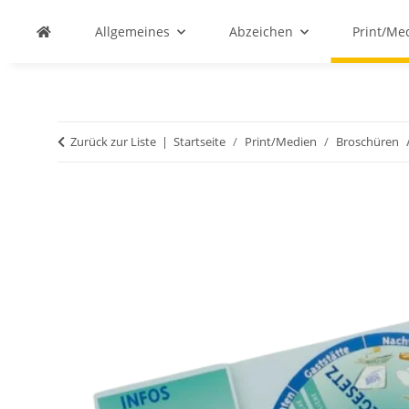
Allgemeines
Abzeichen
Print/Me
Zurück zur Liste
Startseite
Print/Medien
Broschüren