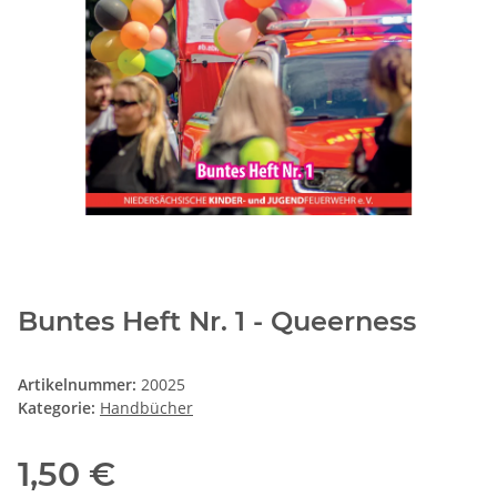
Buntes Heft Nr. 1 - Queerness
Artikelnummer:
20025
Kategorie:
Handbücher
1,50 €