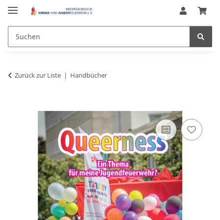
Zurück zur Liste
Handbücher