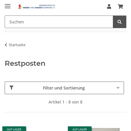
Startseite
Restposten
Filter und Sortierung
Artikel 1 - 8 von 8
AUF LAGER
AUF LAGER