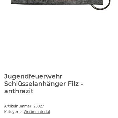
Jugendfeuerwehr
Schlüsselanhänger Filz -
anthrazit
Artikelnummer:
20027
Kategorie:
Werbematerial