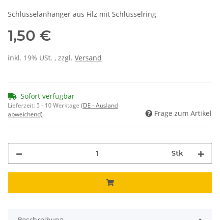
Schlüsselanhänger aus Filz mit Schlüsselring
1,50 €
inkl. 19% USt. , zzgl.
Versand
Sofort verfügbar
Lieferzeit:
5 - 10 Werktage
(DE - Ausland
Frage zum Artikel
abweichend)
Stk
Beschreibung