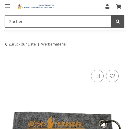
Zurück zur Liste
Werbematerial